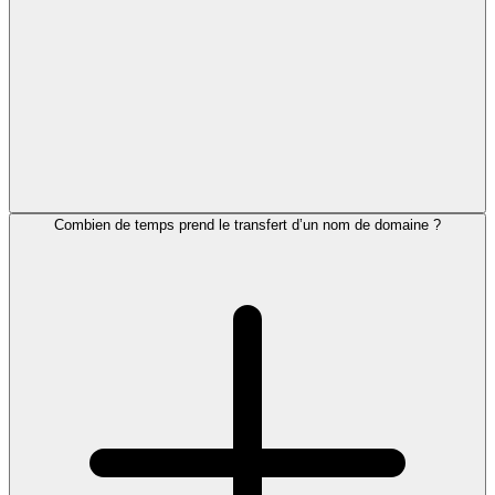
Combien de temps prend le transfert d’un nom de domaine ?