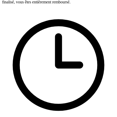
finalisé, vous êtes entièrement remboursé.