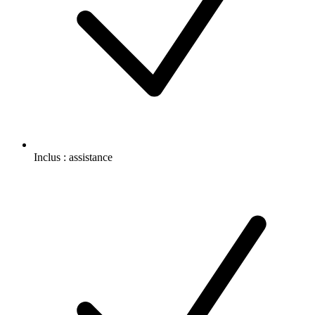
Inclus :
assistance