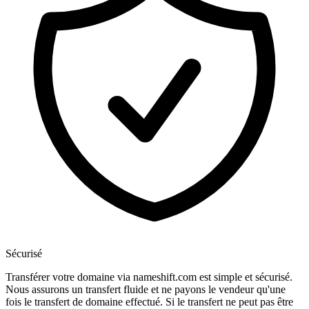
Sécurisé
Transférer votre domaine via nameshift.com est simple et sécurisé.
Nous assurons un transfert fluide et ne payons le vendeur qu'une
fois le transfert de domaine effectué. Si le transfert ne peut pas être