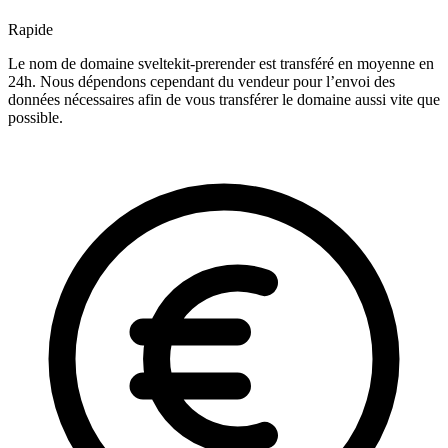
Rapide
Le nom de domaine sveltekit-prerender est transféré en moyenne en
24h. Nous dépendons cependant du vendeur pour l’envoi des
données nécessaires afin de vous transférer le domaine aussi vite que
possible.