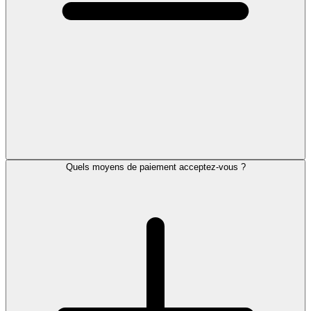
Quels moyens de paiement acceptez-vous ?