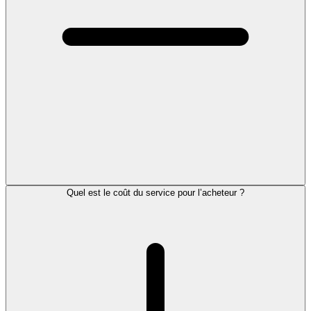
Quel est le coût du service pour l’acheteur ?