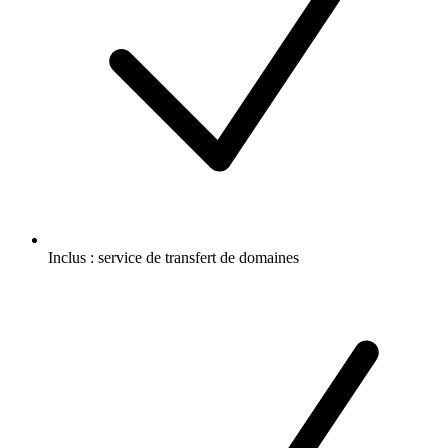
Inclus :
service de transfert de domaines