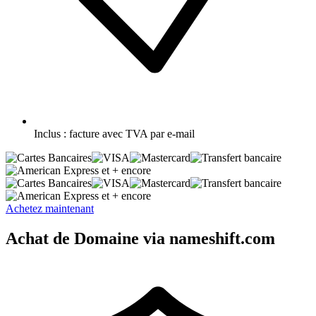
Inclus :
facture avec TVA par e-mail
et + encore
et + encore
Achetez maintenant
Achat de Domaine via nameshift.com