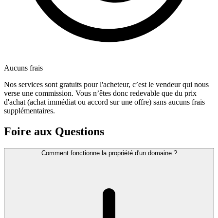
Aucuns frais
Nos services sont gratuits pour l'acheteur, c’est le vendeur qui nous
verse une commission. Vous n’êtes donc redevable que du prix
d'achat (achat immédiat ou accord sur une offre) sans aucuns frais
supplémentaires.
Foire aux Questions
Comment fonctionne la propriété d'un domaine ?