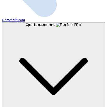
Nameshift.com
Open language menu
fr