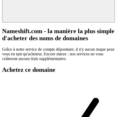
Nameshift.com - la manière la plus simple
d'acheter des noms de domaines
Grâce à notre service de compte dépositaire, il n'y aucun risque pour
vous en tant qu'acheteur. Encore mieux : nos services ne vous
coûteront aucuns frais supplémentaires.
Achetez ce domaine